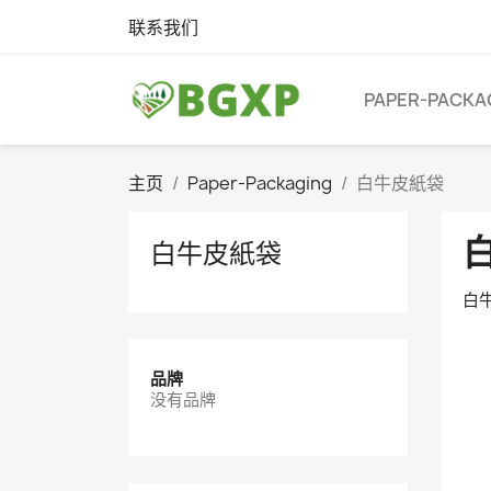
联系我们
PAPER-PACKA
主页
Paper-Packaging
白牛皮紙袋
白牛皮紙袋
白牛
品牌
没有品牌